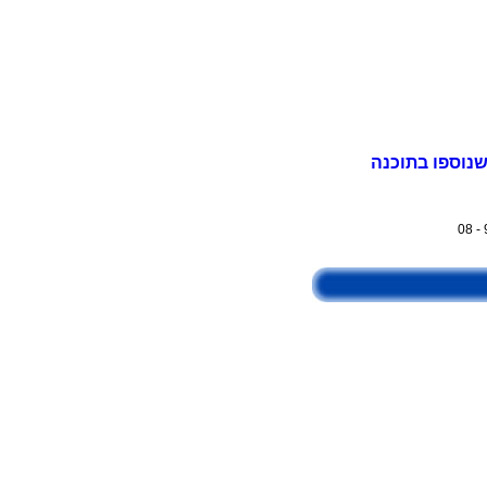
שנוספו בתוכנה